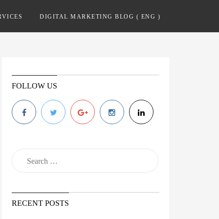
RVICES
DIGITAL MARKETING BLOG ( ENG )
FOLLOW US
RECENT POSTS