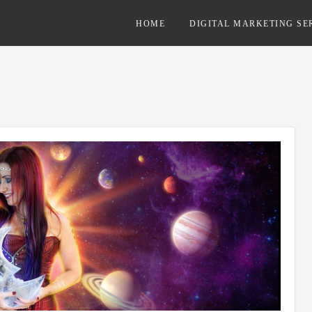
HOME
DIGITAL MARKETING SE