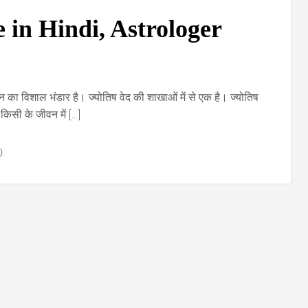
 in Hindi, Astrologer
्ञान का विशाल भंडार है। ज्योतिष वेद की शाखाओं में से एक है। ज्योतिष
किसी के जीवन में […]
0