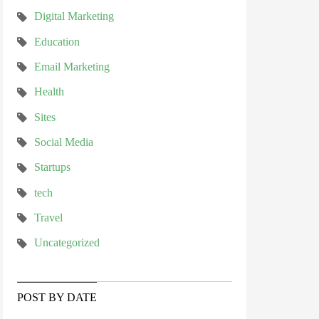
Digital Marketing
Education
Email Marketing
Health
Sites
Social Media
Startups
tech
Travel
Uncategorized
POST BY DATE