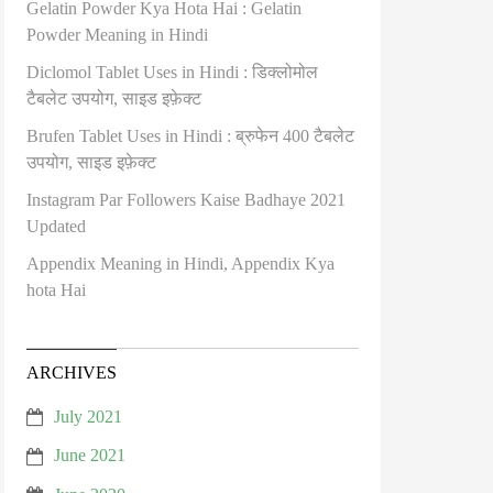
Gelatin Powder Kya Hota Hai : Gelatin
Powder Meaning in Hindi
Diclomol Tablet Uses in Hindi : डिक्लोमोल
टैबलेट उपयोग, साइड इफ़ेक्ट
Brufen Tablet Uses in Hindi : ब्रुफेन 400 टैबलेट
उपयोग, साइड इफ़ेक्ट
Instagram Par Followers Kaise Badhaye 2021
Updated
Appendix Meaning in Hindi, Appendix Kya
hota Hai
ARCHIVES
July 2021
June 2021