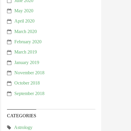
June 2020
May 2020
April 2020
March 2020
February 2020
March 2019
January 2019
November 2018
October 2018
September 2018
CATEGORIES
Astrology