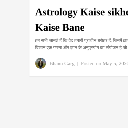
Astrology Kaise sikhe
Kaise Bane
हम सभी जानते हैं कि वेद हमारी प्राचीन धरोहर हैं, जिनमें ज
विज्ञान एक गणना और ज्ञान के अनुप्रयोग का संयोजन है जो 
Bhanu Garg
|
Posted on
May 5, 202