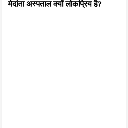
मेदांता अस्पताल क्यों लोकप्रिय है?