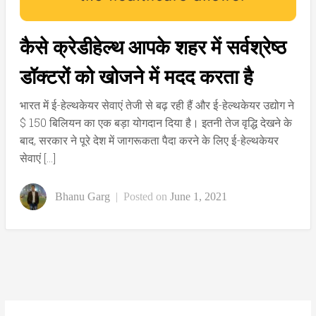
कैसे क्रेडीहेल्थ आपके शहर में सर्वश्रेष्ठ
डॉक्टरों को खोजने में मदद करता है
भारत में ई-हेल्थकेयर सेवाएं तेजी से बढ़ रही हैं और ई-हेल्थकेयर उद्योग ने
$ 150 बिलियन का एक बड़ा योगदान दिया है। इतनी तेज वृद्धि देखने के
बाद, सरकार ने पूरे देश में जागरूकता पैदा करने के लिए ई-हेल्थकेयर
सेवाएं […]
Bhanu Garg
|
Posted on
June 1, 2021