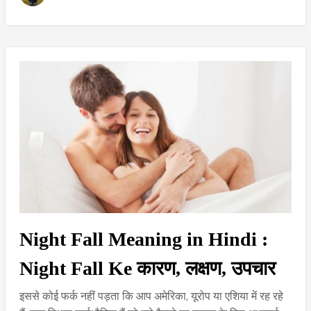
Night Fall Meaning in Hindi :
Night Fall Ke कारण, लक्षण, उपचार
इससे कोई फर्क नहीं पड़ता कि आप अमेरिका, यूरोप या एशिया में रह रहे