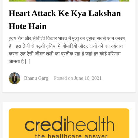
Heart Attack Ke Kya Lakshan
Hote Hain
हृदय रोग और सीवीडी विकार भारत में मृत्यु का दूसरा सबसे आम कारण
हैं। इस तेजी से बढ़ती दुनिया में, बीमारियों और लक्षणों को नजरअंदाज
करना एक ऐसी जीवन शैली का प्रतीक रहा है जहां हर कोई परिणाम
जानता है […]
Bhanu Garg
|
Posted on
June 16, 2021