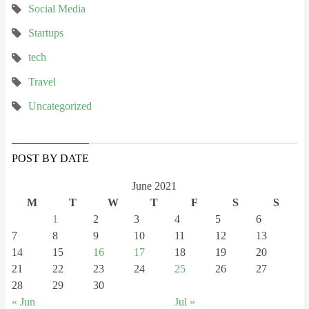
Social Media
Startups
tech
Travel
Uncategorized
POST BY DATE
June 2021
M
T
W
T
F
S
S
1
2
3
4
5
6
7
8
9
10
11
12
13
14
15
16
17
18
19
20
21
22
23
24
25
26
27
28
29
30
« Jun
Jul »