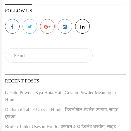
FOLLOW US
RECENT POSTS
Gelatin Powder Kya Hota Hai : Gelatin Powder Meaning in
Hindi
Diclomol Tablet Uses in Hindi : डिक्लोमोल टैबलेट उपयोग, साइड
इफ़ेक्ट
Brufen Tablet Uses in Hindi : ब्रुफेन 400 टैबलेट उपयोग, साइड