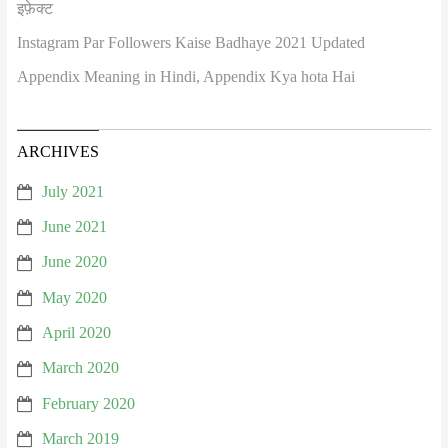
इफ़ेक्ट
Instagram Par Followers Kaise Badhaye 2021 Updated
Appendix Meaning in Hindi, Appendix Kya hota Hai
ARCHIVES
July 2021
June 2021
June 2020
May 2020
April 2020
March 2020
February 2020
March 2019