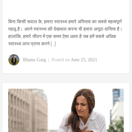
बिना किसी सवाल के, हमारा स्वास्थ्य हमारे अस्तित्व का सबसे महत्वपूर्ण
पहलू है। अपने स्वास्थ्य की देखभाल करना भी हमारा अनूठा दायित्व है।
हालांकि, हमारे जीवन में एक समय ऐसा आता है जब हमें सबसे अधिक
स्वास्थ्य लाभ प्राप्त करने […]
Bhanu Garg
|
Posted on
June 25, 2021