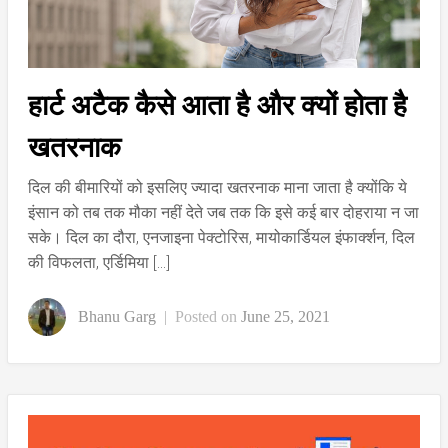
हार्ट अटैक कैसे आता है और क्यों होता है
खतरनाक
दिल की बीमारियों को इसलिए ज्यादा खतरनाक माना जाता है क्योंकि ये
इंसान को तब तक मौका नहीं देते जब तक कि इसे कई बार दोहराया न जा
सके। दिल का दौरा, एनजाइना पेक्टोरिस, मायोकार्डियल इंफार्क्शन, दिल
की विफलता, एर्डिमिया […]
Bhanu Garg
|
Posted on
June 25, 2021