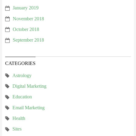
January 2019
November 2018
October 2018
September 2018
CATEGORIES
Astrology
Digital Marketing
Education
Email Marketing
Health
Sites