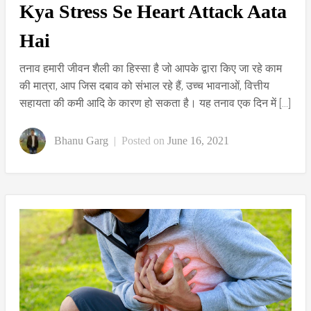
Kya Stress Se Heart Attack Aata
Hai
तनाव हमारी जीवन शैली का हिस्सा है जो आपके द्वारा किए जा रहे काम
की मात्रा, आप जिस दबाव को संभाल रहे हैं, उच्च भावनाओं, वित्तीय
सहायता की कमी आदि के कारण हो सकता है। यह तनाव एक दिन में […]
Bhanu Garg
|
Posted on
June 16, 2021