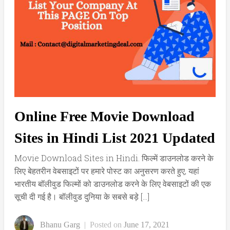
Online Free Movie Download
Sites in Hindi List 2021 Updated
Movie Download Sites in Hindi. फिल्में डाउनलोड करने के
लिए बेहतरीन वेबसाइटों पर हमारे पोस्ट का अनुसरण करते हुए, यहां
भारतीय बॉलीवुड फिल्मों को डाउनलोड करने के लिए वेबसाइटों की एक
सूची दी गई है। बॉलीवुड दुनिया के सबसे बड़े […]
Bhanu Garg
|
Posted on
June 17, 2021