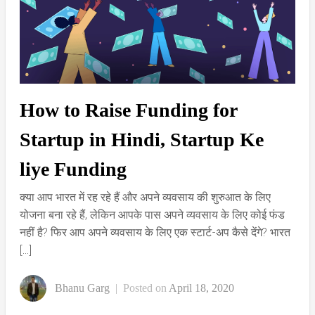
How to Raise Funding for
Startup in Hindi, Startup Ke
liye Funding
क्या आप भारत में रह रहे हैं और अपने व्यवसाय की शुरुआत के लिए
योजना बना रहे हैं, लेकिन आपके पास अपने व्यवसाय के लिए कोई फंड
नहीं है? फिर आप अपने व्यवसाय के लिए एक स्टार्ट-अप कैसे देंगे? भारत
[…]
Bhanu Garg
|
Posted on
April 18, 2020