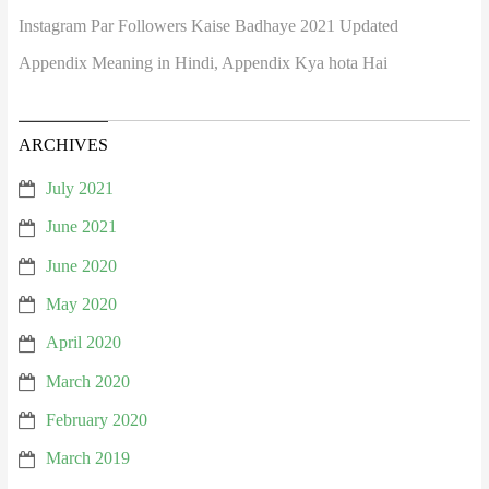
Instagram Par Followers Kaise Badhaye 2021 Updated
Appendix Meaning in Hindi, Appendix Kya hota Hai
ARCHIVES
July 2021
June 2021
June 2020
May 2020
April 2020
March 2020
February 2020
March 2019