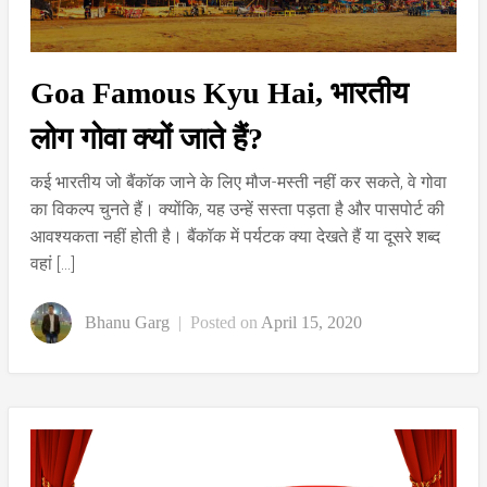
Goa Famous Kyu Hai, भारतीय
लोग गोवा क्यों जाते हैं?
कई भारतीय जो बैंकॉक जाने के लिए मौज-मस्ती नहीं कर सकते, वे गोवा
का विकल्प चुनते हैं। क्योंकि, यह उन्हें सस्ता पड़ता है और पासपोर्ट की
आवश्यकता नहीं होती है। बैंकॉक में पर्यटक क्या देखते हैं या दूसरे शब्द
वहां […]
Bhanu Garg
|
Posted on
April 15, 2020