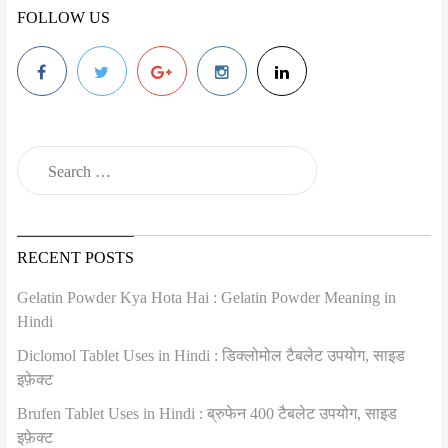
FOLLOW US
RECENT POSTS
Gelatin Powder Kya Hota Hai : Gelatin Powder Meaning in
Hindi
Diclomol Tablet Uses in Hindi : डिक्लोमोल टैबलेट उपयोग, साइड
इफ़ेक्ट
Brufen Tablet Uses in Hindi : ब्रुफेन 400 टैबलेट उपयोग, साइड
इफ़ेक्ट