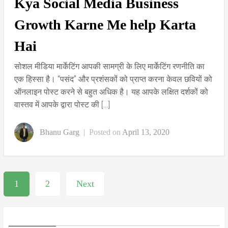
Kya Social Media Business
Growth Karne Me help Karta
Hai
सोशल मीडिया मार्केटिंग आपकी सामग्री के लिए मार्केटिंग रणनीति का
एक हिस्सा है। “पसंद” और प्रशंसकों को प्राप्त करना केवल छवियों को
ऑनलाइन पोस्ट करने से बहुत अधिक है। यह आपके लक्षित दर्शकों को
वास्तव में आपके द्वारा पोस्ट की […]
Bhanu Garg
|
Posted on
April 13, 2020
1
2
Next
Posts
navigation