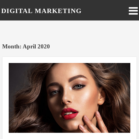
DIGITAL MARKETING
BLOG IN HINDI
Month: April 2020