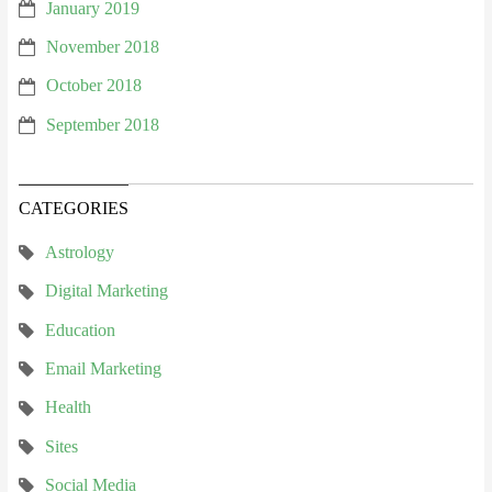
January 2019
November 2018
October 2018
September 2018
CATEGORIES
Astrology
Digital Marketing
Education
Email Marketing
Health
Sites
Social Media