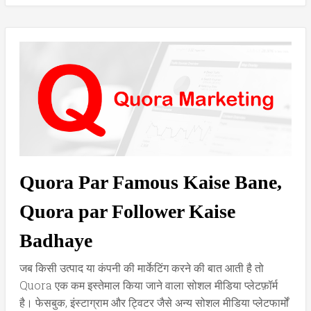
Quora Par Famous Kaise Bane,
Quora par Follower Kaise
Badhaye
जब किसी उत्पाद या कंपनी की मार्केटिंग करने की बात आती है तो
Quora एक कम इस्तेमाल किया जाने वाला सोशल मीडिया प्लेटफ़ॉर्म
है। फेसबुक, इंस्टाग्राम और ट्विटर जैसे अन्य सोशल मीडिया प्लेटफार्मों