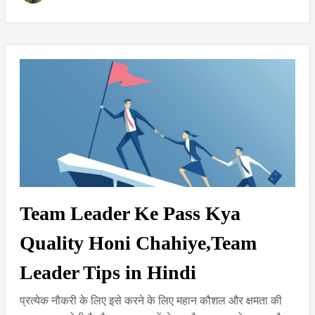
Team Leader Ke Pass Kya
Quality Honi Chahiye,Team
Leader Tips in Hindi
प्रत्येक नौकरी के लिए इसे करने के लिए महान कौशल और क्षमता की