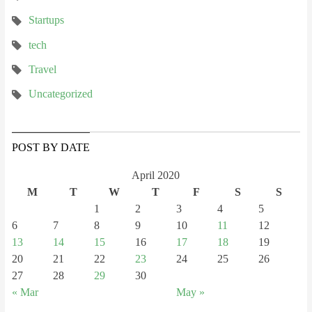
Startups
tech
Travel
Uncategorized
POST BY DATE
April 2020
M
T
W
T
F
S
S
1
2
3
4
5
6
7
8
9
10
11
12
13
14
15
16
17
18
19
20
21
22
23
24
25
26
27
28
29
30
« Mar
May »