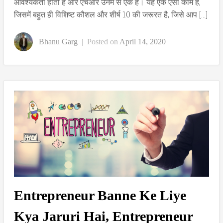
आवश्यकता होती है और एचआर उनमें से एक है। यह एक ऐसा काम है,
जिसमें बहुत ही विशिष्ट कौशल और शीर्ष 10 की जरूरत है, जिसे आप […]
Bhanu Garg
|
Posted on
April 14, 2020
Entrepreneur Banne Ke Liye
Kya Jaruri Hai, Entrepreneur