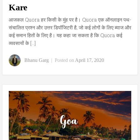
Kare
आजकल Quora हर किसी के मुंह पर है। Quora एक ऑनलाइन पथ-
संचालित प्रश्न और उत्तर डिपॉजिटरी है, जो कई लोगों के लिए ब्याज और
कई समान हितों के लिए है। यह कहा जा सकता है कि Quora कई
व्यवसायों के […]
Bhanu Garg
|
Posted on
April 17, 2020