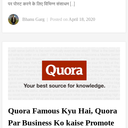
पर पोस्ट करने के लिए विभिन्न संसाधन […]
Bhanu Garg
|
Posted on
April 18, 2020
Quora Famous Kyu Hai, Quora
Par Business Ko kaise Promote