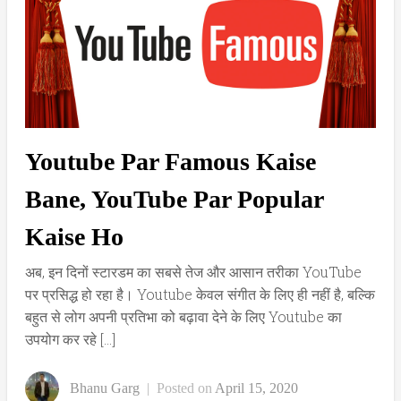
Youtube Par Famous Kaise
Bane, YouTube Par Popular
Kaise Ho
अब, इन दिनों स्टारडम का सबसे तेज और आसान तरीका YouTube
पर प्रसिद्ध हो रहा है। Youtube केवल संगीत के लिए ही नहीं है, बल्कि
बहुत से लोग अपनी प्रतिभा को बढ़ावा देने के लिए Youtube का
उपयोग कर रहे […]
Bhanu Garg
|
Posted on
April 15, 2020