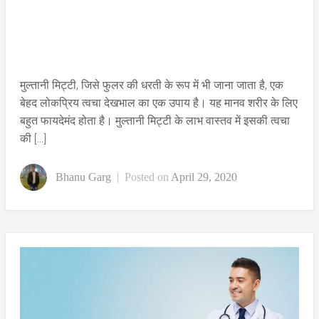
मुल्तानी मिट्टी, जिसे फुलर की धरती के रूप में भी जाना जाता है, एक
बेहद लोकप्रिय त्वचा देखभाल का एक उपाय है। यह मानव शरीर के लिए
बहुत फायदेमंद होता है। मुल्तानी मिट्टी के लाभ वास्तव में इसकी त्वचा
की […]
Bhanu Garg
|
Posted on
April 29, 2020