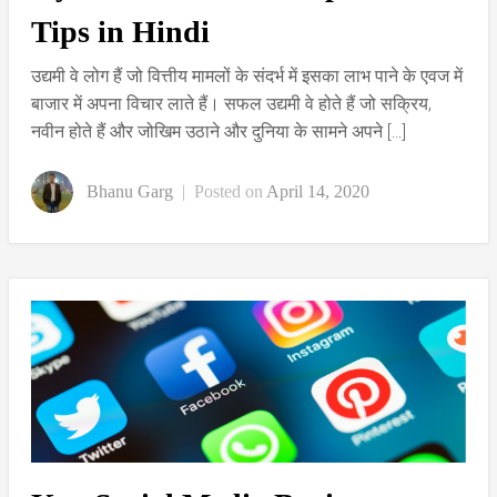
Tips in Hindi
उद्यमी वे लोग हैं जो वित्तीय मामलों के संदर्भ में इसका लाभ पाने के एवज में
बाजार में अपना विचार लाते हैं। सफल उद्यमी वे होते हैं जो सक्रिय,
नवीन होते हैं और जोखिम उठाने और दुनिया के सामने अपने […]
Bhanu Garg
|
Posted on
April 14, 2020