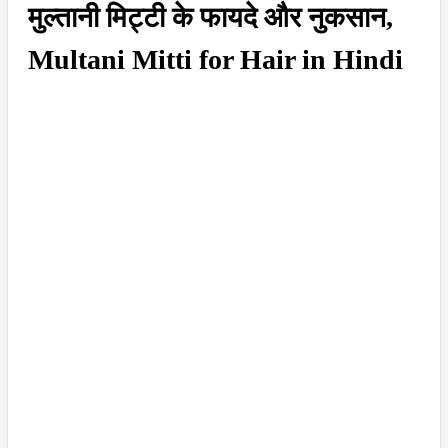
मुल्तानी मिट्टी के फायदे और नुकसान,
Multani Mitti for Hair in Hindi