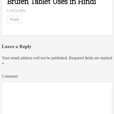
Brufen Tablet Uses in Hindi
CATEGORY
Health
Leave a Reply
Your email address will not be published.
Required fields are marked
*
Comment