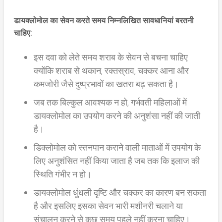
डायक्लोमोल का सेवन करते समय निम्नलिखित सावधानियां बरतनी
चाहिए:
इस दवा को लेते समय शराब के सेवन से बचना चाहिए
क्योंकि शराब से थकान, रक्तस्राव, चक्कर आना और
कमजोरी जैसे दुष्प्रभावों का खतरा बढ़ सकता है।
जब तक बिल्कुल आवश्यक न हो, गर्भवती महिलाओं में
डायक्लोमोल का उपयोग करने की अनुशंसा नहीं की जाती
है।
डिक्लोमोल को स्तनपान कराने वाली माताओं में उपयोग के
लिए अनुशंसित नहीं किया जाता है जब तक कि इलाज की
स्थिति गंभीर न हो।
डायक्लोमोल धुंधली दृष्टि और चक्कर का कारण बन सकता
है और इसलिए इसका सेवन भारी मशीनरी चलाने या
संचालन करने से कुछ समय पहले नहीं करना चाहिए।