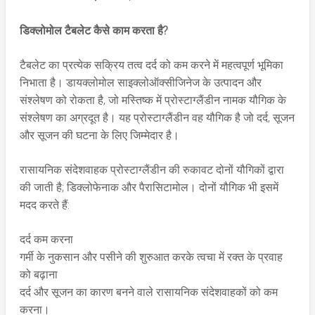
डिक्लोमोल टैबलेट कैसे काम करता है?
टैबलेट का प्रत्येक सक्रिय तत्व दर्द को कम करने में महत्वपूर्ण भूमिका
निभाता है। डायक्लोमोल साइक्लोऑक्सीजिनेज के उत्पादन और
संश्लेषण को रोकता है, जो मस्तिष्क में प्रोस्टाग्लैंडीन नामक यौगिक के
संश्लेषण का अग्रदूत है। यह प्रोस्टाग्लैंडीन वह यौगिक है जो दर्द, सूजन
और सूजन की घटना के लिए जिम्मेदार है।
रासायनिक संदेशवाहक प्रोस्टाग्लैंडीन की रुकावट दोनों यौगिकों द्वारा
की जाती है; डिक्लोफेनाक और पैरासिटामोल। दोनों यौगिक भी इसमें
मदद करते हैं:
दर्द कम करना
गर्मी के नुकसान और पसीने की शुरुआत करके त्वचा में रक्त के प्रवाह
को बढ़ाना
दर्द और सूजन का कारण बनने वाले रासायनिक संदेशवाहकों को कम
करना।