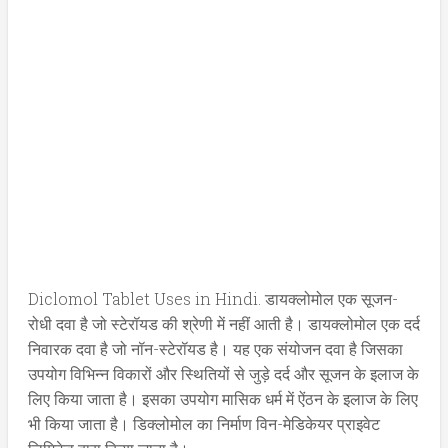
Diclomol Tablet Uses in Hindi. डायक्लोमोल एक सूजन-
रोधी दवा है जो स्टेरॉयड की श्रेणी में नहीं आती है। डायक्लोमोल एक दर्द
निवारक दवा है जो नॉन-स्टेरॉयड है। यह एक संयोजन दवा है जिसका
उपयोग विभिन्न विकारों और स्थितियों से जुड़े दर्द और सूजन के इलाज के
लिए किया जाता है। इसका उपयोग मासिक धर्म में ऐंठन के इलाज के लिए
भी किया जाता है। डिक्लोमोल का निर्माण विन-मेडिकेयर प्राइवेट