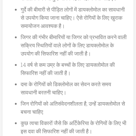
गुर्दे की बीमारी से पीड़ित लोगों में डायक्लोमोल का सावधानी
से उपयोग किया जाना चाहिए। ऐसे रोगियों के लिए खुराक
समायोजन आवश्यक है।
जिगर की गंभीर बीमारियों या जिगर को प्रभावित करने वाली
सक्रिय स्थितियों वाले लोगों के लिए डायक्लोमोल के
उपयोग की सिफारिश नहीं की जाती है।
14 वर्ष से कम उम्र के बच्चों के लिए डायक्लोमोल की
सिफारिश नहीं की जाती है।
दमा के रोगियों को डिक्लोमोल का सेवन करते समय
सावधानी बरतनी चाहिए।
जिन रोगियों को अतिसंवेदनशीलता है, उन्हें डायक्लोमोल से
बचना चाहिए.
कुछ त्वचा विकारों जैसे कि अर्टिकेरिया के रोगियों के लिए भी
इस दवा की सिफारिश नहीं की जाती है।