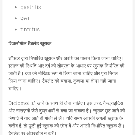
gastritis
दस्त
tinnitus
डिक्लोमोल टैबलेट खुराक:
डॉक्टर द्वारा निर्धारित खुराक और अवधि का पालन किया जाना चाहिए।
इलाज की स्थिति और दर्द की तीव्रता के आधार पर खुराक निर्धारित की
जाती है। दवा को मौखिक रूप से लिया जाना चाहिए और पूरा निगल
लिया जाना चाहिए। टैबलेट को चबाया, कुचला या तोड़ा नहीं जाना
चाहिए।
Diclomol को खाने के साथ ही लेना चाहिए। इस तरह, गैस्ट्राइटिस
और नाराज़गी जैसे दुष्प्रभावों से बचा जा सकता है। खुराक छूट जाने की
स्थिति में याद आते ही गोली ले लें। यदि समय आपकी अगली खुराक के
करीब है, तो छूटी हुई खुराक को छोड़ दें और अगली निर्धारित खुराक लें।
टैबलेट पर ओवरडोज़ न करें।