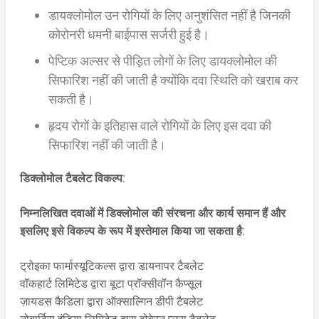
डायक्लोमोल उन रोगियों के लिए अनुशंसित नहीं है जिनकी
कोरोनरी धमनी बाईपास सर्जरी हुई है।
पेप्टिक अल्सर से पीड़ित लोगों के लिए डायक्लोमोल की
सिफारिश नहीं की जाती है क्योंकि दवा स्थिति को खराब कर
सकती है।
हृदय रोगों के इतिहास वाले रोगियों के लिए इस दवा की
सिफारिश नहीं की जाती है।
डिक्लोमोल टैबलेट विकल्प:
निम्नलिखित दवाओं में डिक्लोमोल की संरचना और कार्य समान हैं और
इसलिए इसे विकल्प के रूप में इस्तेमाल किया जा सकता है:
ट्रोइका फार्मास्यूटिकल्स द्वारा डायनापर टैबलेट
वॉकहार्ट लिमिटेड द्वारा बूटा प्रॉक्सीवॉन कैप्सूल
ज़ायडस कैडिला द्वारा ऑक्साल्गिन डीपी टैबलेट
नोवार्टिस इंडिया लिमिटेड द्वारा वोवेरन प्लस टैबलेट