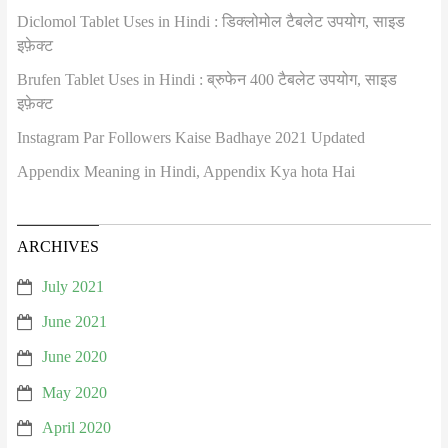
Diclomol Tablet Uses in Hindi : डिक्लोमोल टैबलेट उपयोग, साइड
इफ़ेक्ट
Brufen Tablet Uses in Hindi : ब्रुफेन 400 टैबलेट उपयोग, साइड
इफ़ेक्ट
Instagram Par Followers Kaise Badhaye 2021 Updated
Appendix Meaning in Hindi, Appendix Kya hota Hai
ARCHIVES
July 2021
June 2021
June 2020
May 2020
April 2020