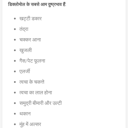
डिक्लोमोल के सबसे आम दुष्प्रभाव हैं:
खट्टी डकार
तंद्रा
चक्कर आना
खुजली
गैस/पेट फूलना
एलर्जी
त्वचा के चकत्ते
त्वचा का लाल होना
समुद्री बीमारी और उल्टी
थकान
मुंह में अल्सर