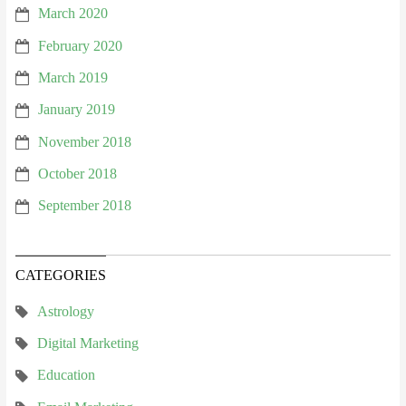
March 2020
February 2020
March 2019
January 2019
November 2018
October 2018
September 2018
CATEGORIES
Astrology
Digital Marketing
Education