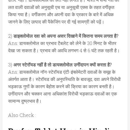
लत वाली दवाओं को अनुसूची एच या अनुसूची एक्स के तहत वर्गीकृत
किया गया है। वर्गीकरण और अपनी दवा के प्रकार के बारे में अधिक
जानने के लिए उत्पाद की पैकेजिंग पर दी गई सामग्री को पढ़ें।
2)
डाइक्लोमोल दवा को अपना असर दिखाने में कितना समय लगता है?
Ans: डायक्लोमोल का प्रभाव टैबलेट को लेने के 30 मिनट के भीतर
देखा जा सकता है। प्रभाव की अवधि लगभग 4 से 6 घंटे तक रहती है।
3)
अगर स्टेरॉयड नहीं है तो डायक्लोमोल उनींदापन क्यों करता है?
Ans: डायक्लोमोल नॉन-स्टेरॉयड एंटी-इंफ्लेमेटरी दवाओं के समूह के
अंतर्गत आता है। स्टेरॉयड की अनुपस्थिति के बावजूद, दवा अपने विरोधी
भड़काऊ गुणों के कारण बेहोश करने की क्रिया का कारण बनती है।
उनींदापन और चक्कर आना अधिकांश विरोधी भड़काऊ दवाओं का एक
सामान्य दुष्प्रभाव है।
Also Check :