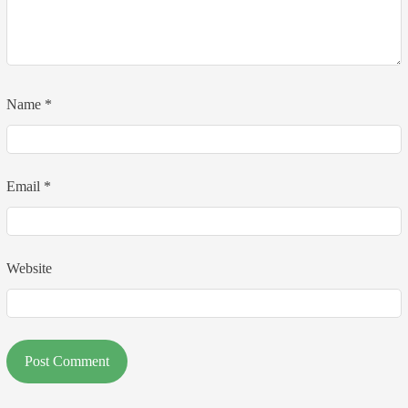
Name
*
Email
*
Website