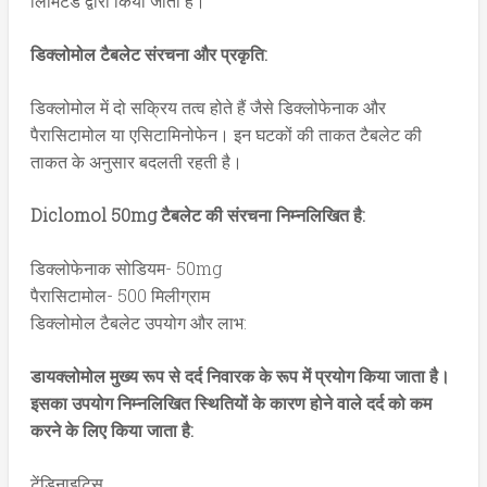
लिमिटेड द्वारा किया जाता है।
डिक्लोमोल टैबलेट संरचना और प्रकृति:
डिक्लोमोल में दो सक्रिय तत्व होते हैं जैसे डिक्लोफेनाक और
पैरासिटामोल या एसिटामिनोफेन। इन घटकों की ताकत टैबलेट की
ताकत के अनुसार बदलती रहती है।
Diclomol 50mg टैबलेट की संरचना निम्नलिखित है:
डिक्लोफेनाक सोडियम- 50mg
पैरासिटामोल- 500 मिलीग्राम
डिक्लोमोल टैबलेट उपयोग और लाभ:
डायक्लोमोल मुख्य रूप से दर्द निवारक के रूप में प्रयोग किया जाता है।
इसका उपयोग निम्नलिखित स्थितियों के कारण होने वाले दर्द को कम
करने के लिए किया जाता है:
टेंडिनाइटिस