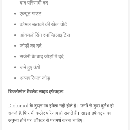
बाद परिणामी दर्द
एक्यूट गाउट
कोमल ऊतकों की खेल चोटें
आंक्यलोसिंग स्पॉन्डिलाइटिस
जोड़ों का दर्द
सर्जरी के बाद जोड़ों में दर्द
जमे हुए कंधे
अव्यवस्थित जोड़
डिक्लोमोल टैबलेट साइड इफेक्ट्स:
Diclomol के दुष्प्रभाव हमेशा नहीं होते हैं। उनमें से कुछ दुर्लभ हो
सकते हैं, फिर भी कठोर परिणाम हो सकते हैं। साइड-इफेक्ट्स का
अनुभव होने पर, डॉक्टर से परामर्श करना चाहिए।