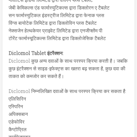
जेबी केमिकल्स एंड फार्मास्युटिकल्स द्वारा डिक्लोरन ए टैबलेट
सन फार्मास्युटिकल इंडस्ट्रीज लिमिटेड द्वारा फेनाक प्लस
विंग्स बायोटेक लिमिटेड द्वारा डिक्लोविन प्लस टैबलेट
नेक्सजेन हेल्थकेयर प्राइवेट लिमिटेड द्वारा एनजीफ्लैम पी
टोरेंट फार्मास्यूटिकल्स लिमिटेड द्वारा डिक्लोजेसिक टैबलेट
Diclomol Tablet इंटरैक्शन:
Diclomol कुछ अन्य दवाओं के साथ परस्पर क्रिया करती है। जबकि
कुछ इंटरैक्शन से साइड-इफेक्ट्स का खतरा बढ़ सकता है, कुछ दवा की
ताकत को कमजोर कर सकते हैं।
Diclomol निम्नलिखित दवाओं के साथ परस्पर क्रिया कर सकता है:
एलिसिरिन
एस्पिरिन
अपिक्सबान
एडेफोविर
कैप्टोप्रिल
कार्बमेज़पाइन