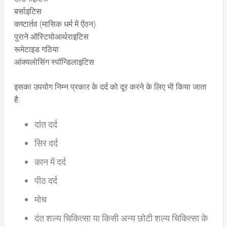
बर्साइटिस
कष्टार्तव (मासिक धर्म में ऐंठन)
पुराने ऑस्टियोआर्थराइटिस
रूमेटाइड गठिया
आंक्यलोसिंग स्पॉन्डिलाइटिस
इसका उपयोग निम्न प्रकार के दर्द को दूर करने के लिए भी किया जाता
है:
दांत दर्द
सिर दर्द
कान में दर्द
पीठ दर्द
मोच
दंत शल्य चिकित्सा या किसी अन्य छोटी शल्य चिकित्सा के