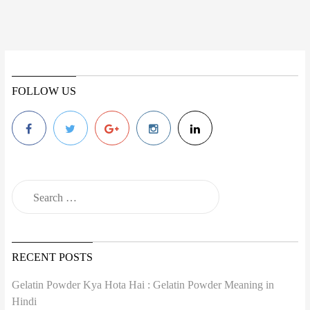
FOLLOW US
RECENT POSTS
Gelatin Powder Kya Hota Hai : Gelatin Powder Meaning in
Hindi