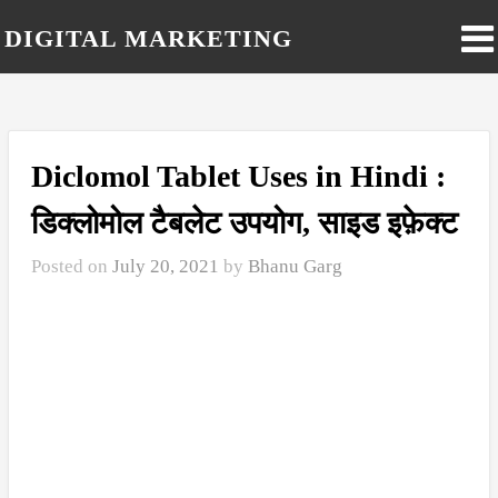
DIGITAL MARKETING
BLOG IN HINDI
Diclomol Tablet Uses in Hindi :
डिक्लोमोल टैबलेट उपयोग, साइड इफ़ेक्ट
Posted on
July 20, 2021
by
Bhanu Garg